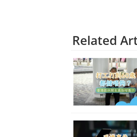
Related Art