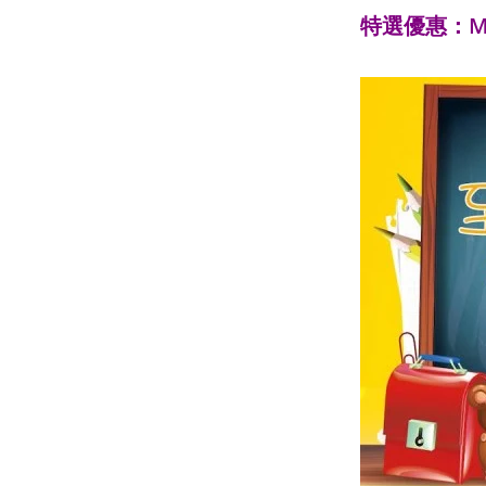
特選優惠：M