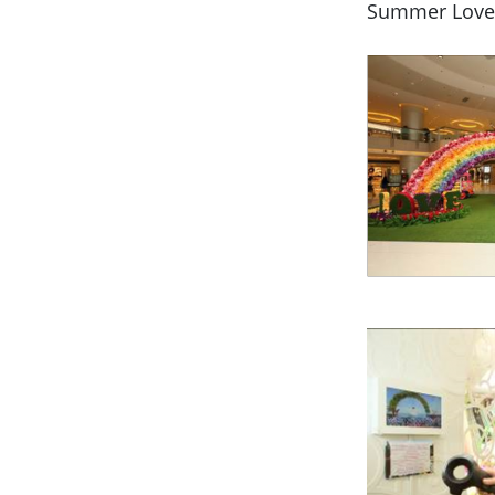
Summer L