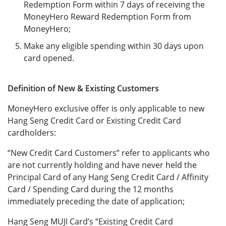
Redemption Form within 7 days of receiving the
MoneyHero Reward Redemption Form from
MoneyHero;
Make any eligible spending within 30 days upon
card opened.
Definition of New & Existing Customers
MoneyHero exclusive offer is only applicable to new
Hang Seng Credit Card or Existing Credit Card
cardholders:
“New Credit Card Customers” refer to applicants who
are not currently holding and have never held the
Principal Card of any Hang Seng Credit Card / Affinity
Card / Spending Card during the 12 months
immediately preceding the date of application;
Hang Seng MUJI Card’s “Existing Credit Card