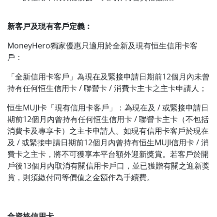
新客戸及現有客戶定義︰
MoneyHero獨家優惠只適用於全新及現有恒生信用卡客
戶：
「全新信用卡客戶」為現在及緊接申請日期前12個月內未曾
持有任何恒生信用卡 / 聯營卡 / 消費卡主卡之主卡申請人；
恒生MUJI卡「現有信用卡客戶」：為現在及 / 或緊接申請日
期前12個月內曾持有任何恒生信用卡 / 聯營卡主卡（不包括
消費卡及專享卡）之主卡申請人。如現有信用卡客戶於現在
及 / 或緊接申請日期前12個月內曾持有恒生MUJI信用卡 / 消
費卡之主卡，將不可獲享本平台額外迎新獎賞。若客戶於開
戶後13個月內取消有關信用卡戶口，並已獲贈有關之迎新獎
賞，則須繳付同等價值之金額作為手續費。
合資格信用卡