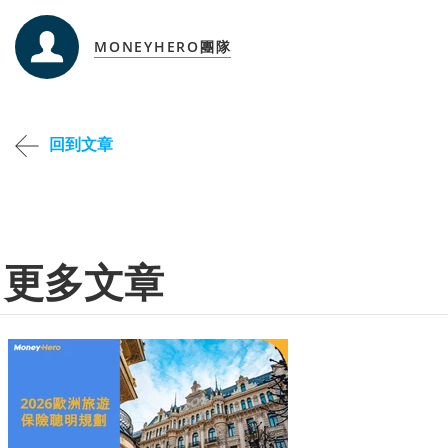
MONEYHERO團隊
回到文章
更多文章