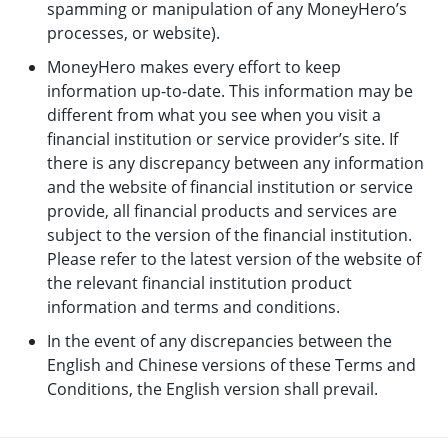
spamming or manipulation of any MoneyHero’s
processes, or website).
MoneyHero makes every effort to keep
information up-to-date. This information may be
different from what you see when you visit a
financial institution or service provider’s site. If
there is any discrepancy between any information
and the website of financial institution or service
provide, all financial products and services are
subject to the version of the financial institution.
Please refer to the latest version of the website of
the relevant financial institution product
information and terms and conditions.
In the event of any discrepancies between the
English and Chinese versions of these Terms and
Conditions, the English version shall prevail.