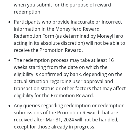
when you submit for the purpose of reward
redemption.
Participants who provide inaccurate or incorrect
information in the MoneyHero Reward
Redemption Form (as determined by MoneyHero
acting in its absolute discretion) will not be able to
receive the Promotion Reward.
The redemption process may take at least 16
weeks starting from the date on which the
eligibility is confirmed by bank, depending on the
actual situation regarding user approval and
transaction status or other factors that may affect
eligibility for the Promotion Reward.
Any queries regarding redemption or redemption
submissions of the Promotion Reward that are
received after Mar 31, 2024 will not be handled,
except for those already in progress.