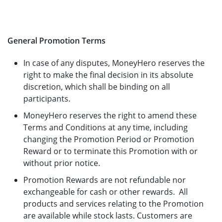
General Promotion Terms
In case of any disputes, MoneyHero reserves the
right to make the final decision in its absolute
discretion, which shall be binding on all
participants.
MoneyHero reserves the right to amend these
Terms and Conditions at any time, including
changing the Promotion Period or Promotion
Reward or to terminate this Promotion with or
without prior notice.
Promotion Rewards are not refundable nor
exchangeable for cash or other rewards. All
products and services relating to the Promotion
are available while stock lasts. Customers are