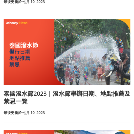
最後更新於 七月 10, 2023
泰國潑水節2023｜潑水節舉辦日期、地點推薦及
禁忌一覽
最後更新於 七月 10, 2023