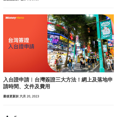
入台證申請︱台灣簽證三大方法！網上及落地申
請時間、文件及費用
最後更新於 六月 20, 2023
«