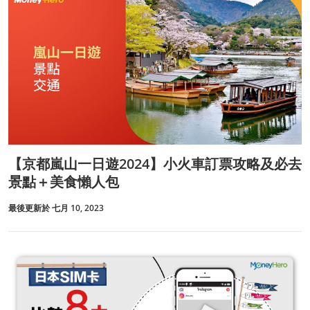
【京都嵐山一日遊2024】小火車訂票攻略及必去
景點＋美食懶人包
最後更新於 七月 10, 2023