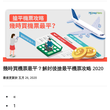
幾時買機票最平？解封後搶最平機票攻略 2020
最後更新於 五月 26, 2020
«
1