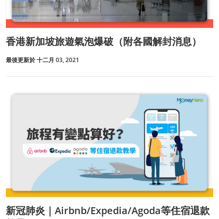
香港新加坡旅遊氣泡爆破（附各國解封消息）
最後更新於 十二月 03, 2021
新冠肺炎｜Airbnb/Expedia/Agoda等住宿退款