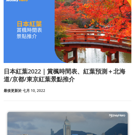
日本紅葉2022｜賞楓時間表、紅葉預測＋北海
道/京都/東京紅葉景點推介
最後更新於 七月 10, 2022