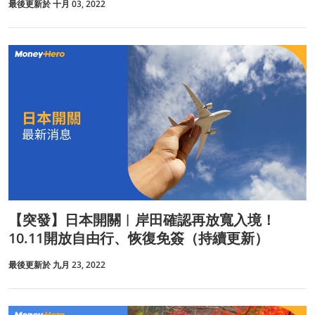
最後更新於 十月 03, 2022
【突發】日本開關︱岸田確認再放寬入境！
10.11開放自由行、恢復免簽（持續更新）
最後更新於 九月 23, 2022