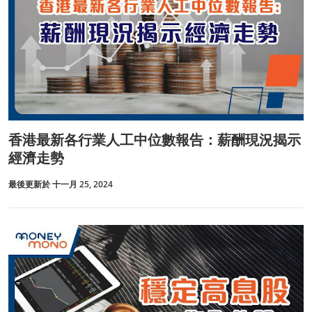
香港最新各行業人工中位數報告：薪酬現況揭示
經濟走勢
最後更新於 十一月 25, 2024