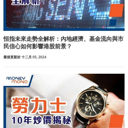
恒指未來走勢全解析：內地經濟、基金流向與市
民信心如何影響港股前景？
最後更新於 十二月 05, 2024