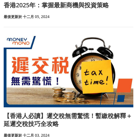
香港2025年：掌握最新商機與投資策略
最後更新於 十二月 05, 2024
【香港人必讀】遲交稅無需驚慌！暫繳稅解釋＋
延遲交稅技巧全攻略
最後更新於 十二月 03, 2024