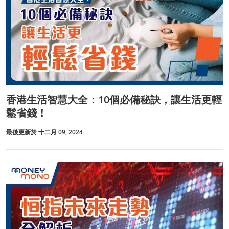
香港生活智慧大全：10個必備秘訣，讓生活更輕
鬆省錢！
最後更新於 十二月 09, 2024