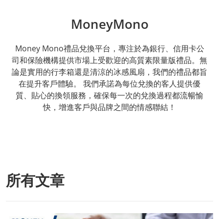
MoneyMono
Money Mono禮品兌換平台，專注於為銀行、信用卡公
司和保險機構提供市場上受歡迎的高質素限量版禮品。無
論是實用的行李箱還是清涼的冰感風扇，我們的禮品都旨
在提升客戶體驗。 我們承諾為每位兌換的客人提供優
質、貼心的換領服務，確保每一次的兌換過程都流暢愉
快，增進客戶與品牌之間的情感聯結！
所有文章