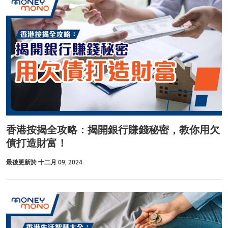
香港按揭全攻略：揭開銀行賺錢秘密，教你用欠
債打造財富！
最後更新於 十二月 09, 2024