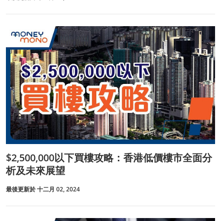
$2,500,000以下買樓攻略：香港低價樓市全面分
析及未來展望
最後更新於 十二月 02, 2024