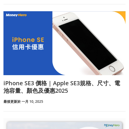
iPhone SE3 價格 | Apple SE3規格、尺寸、電
池容量、顏色及優惠2025
最後更新於 一月 10, 2025