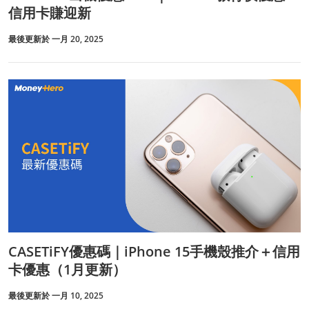
信用卡賺迎新
最後更新於 一月 20, 2025
CASETiFY優惠碼｜iPhone 15手機殼推介＋信用
卡優惠（1月更新）
最後更新於 一月 10, 2025