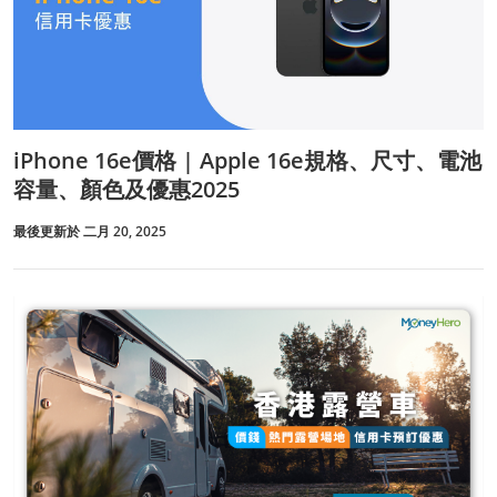
iPhone 16e價格 | Apple 16e規格、尺寸、電池
容量、顏色及優惠2025
最後更新於 二月 20, 2025