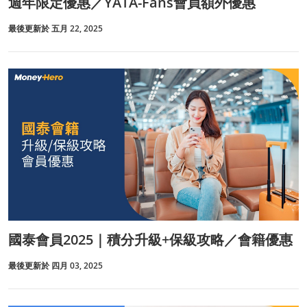
週年限定優惠／YATA-Fans會員額外優惠
最後更新於 五月 22, 2025
國泰會員2025｜積分升級+保級攻略／會籍優惠
最後更新於 四月 03, 2025