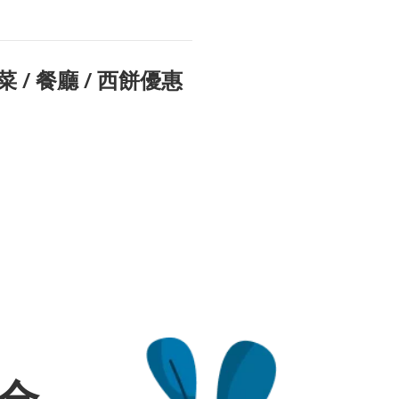
 / 餐廳 / 西餅優惠