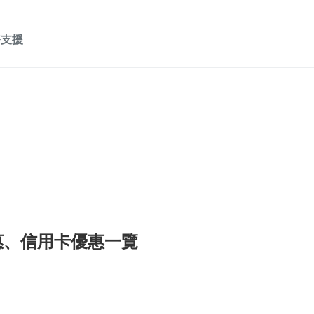
務支援
惠、信用卡優惠一覽