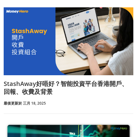
StashAway好唔好？智能投資平台香港開戶、
回報、收費及背景
最後更新於 三月 18, 2025