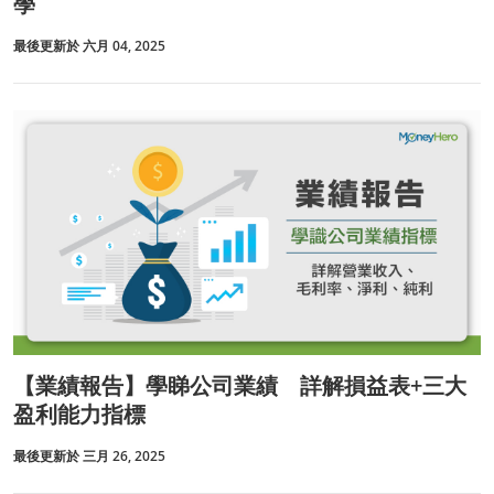
學
最後更新於 六月 04, 2025
【業績報告】學睇公司業績 詳解損益表+三大
盈利能力指標
最後更新於 三月 26, 2025