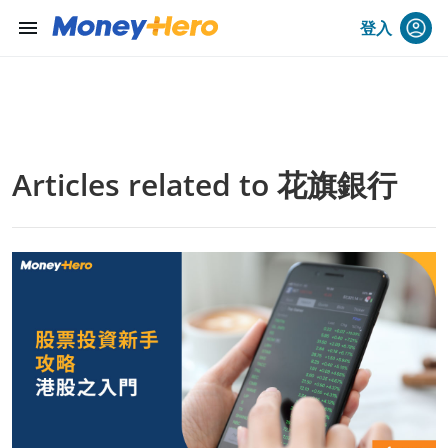
menu
登入
Articles related to 花旗銀行