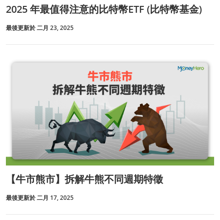
2025 年最值得注意的比特幣ETF (比特幣基金)
最後更新於 二月 23, 2025
【牛市熊市】拆解牛熊不同週期特徵
最後更新於 二月 17, 2025