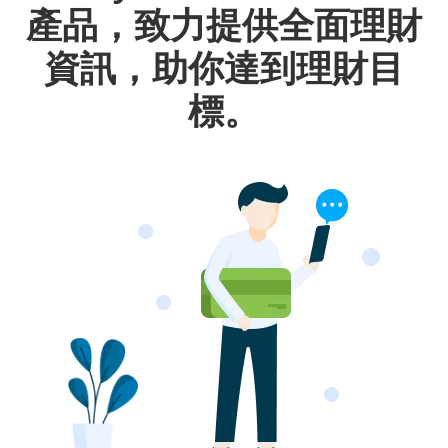
產品，致力提供全面理財
資訊，助你達到理財目
標。