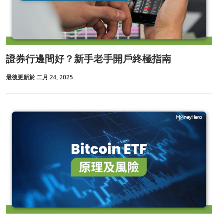
證券行邊間好？新手老手開戶終極指南
最後更新於 二月 24, 2025