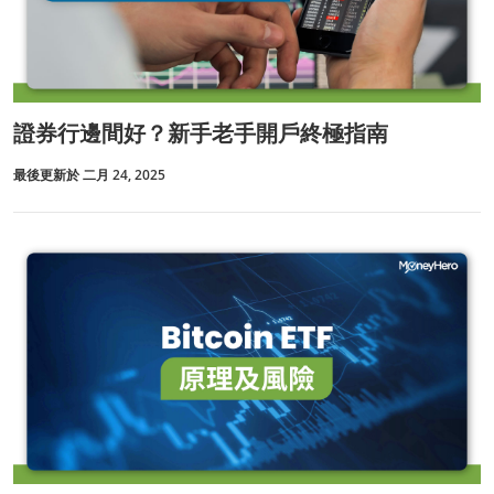
證券行邊間好？新手老手開戶終極指南
最後更新於 二月 24, 2025