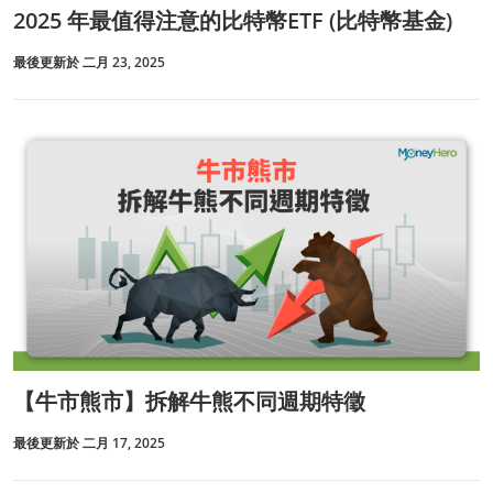
2025 年最值得注意的比特幣ETF (比特幣基金)
最後更新於 二月 23, 2025
【牛市熊市】拆解牛熊不同週期特徵
最後更新於 二月 17, 2025