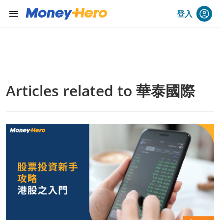
menu
登入
Articles related to 華泰國際