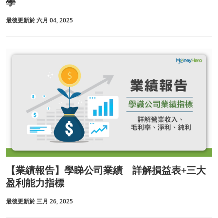
學
最後更新於 六月 04, 2025
【業績報告】學睇公司業績 詳解損益表+三大
盈利能力指標
最後更新於 三月 26, 2025