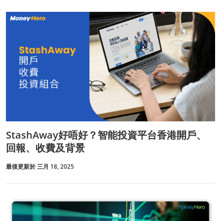
StashAway好唔好？智能投資平台香港開戶、
回報、收費及背景
最後更新於 三月 18, 2025