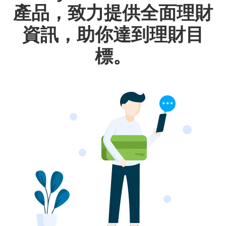
產品，致力提供全面理財
資訊，助你達到理財目
標。