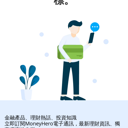
金融產品、理財熱話、投資知識
立即訂閱MoneyHero電子通訊，最新理財資訊、獨