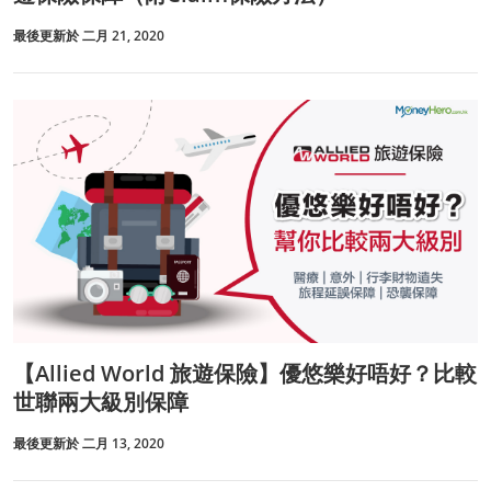
最後更新於 二月 21, 2020
【Allied World 旅遊保險】優悠樂好唔好？比較
世聯兩大級別保障
最後更新於 二月 13, 2020