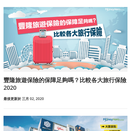
豐隆旅遊保險的保障足夠嗎？比較各大旅行保險
2020
最後更新於 三月 02, 2020