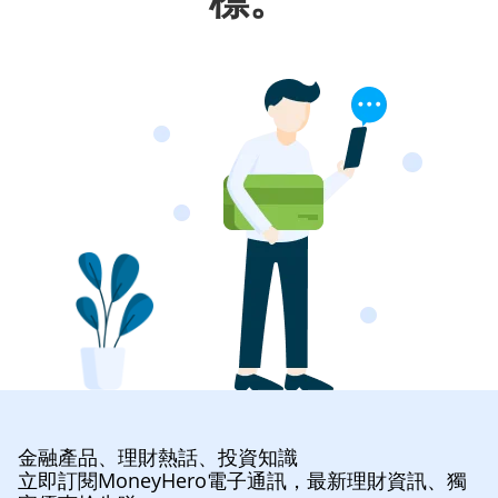
金融產品、理財熱話、投資知識
立即訂閱MoneyHero電子通訊，最新理財資訊、獨