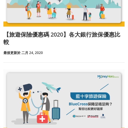
【旅遊保險優惠碼 2020】各大銀行旅保優惠比
較
最後更新於 二月 24, 2020