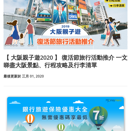
【 大阪親子遊2020 】 復活節旅行活動推介 一文
睇盡大阪景點、行程攻略及行李清單
最後更新於 三月 01, 2020