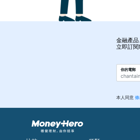
金融產品
立即訂閱