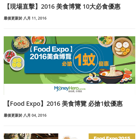
【現場直擊】2016 美食博覽 10大必食優惠
最後更新於 八月 11, 2016
【Food Expo】2016 美食博覽 必搶1蚊優惠
最後更新於 八月 04, 2016