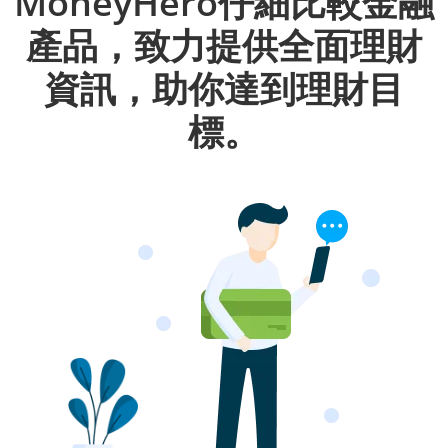
MoneyHero仔細比較金融
產品，致力提供全面理財
資訊，助你達到理財目
標。