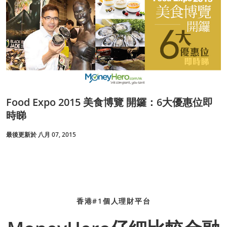
Food Expo 2015 美食博覽 開鑼：6大優惠位即
時睇
最後更新於 八月 07, 2015
香港#1個人理財平台