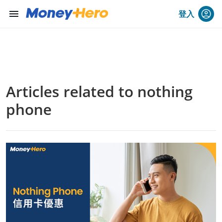
menu
登入
Articles related to nothing
phone