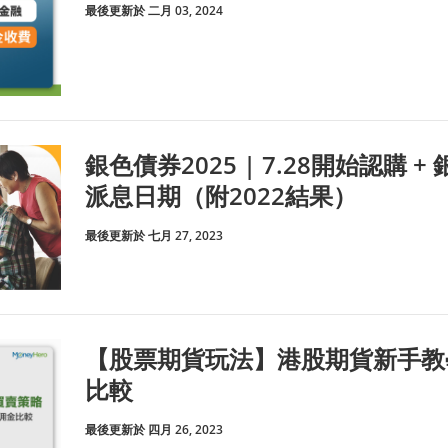
最後更新於 二月 03, 2024
銀色債券2025 | 7.28開始認購 
派息日期（附2022結果）
最後更新於 七月 27, 2023
【股票期貨玩法】港股期貨新手教
比較
最後更新於 四月 26, 2023