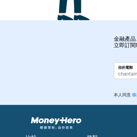
金融產品
立即訂閱