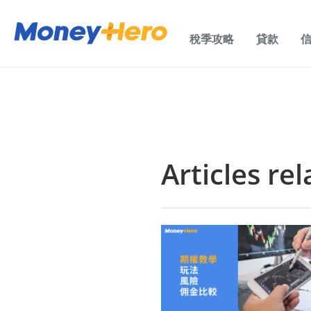
稅季攻略
貸款
Articles rel