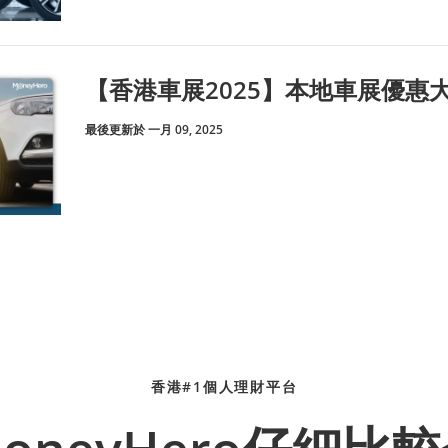
【香港車展2025】本地車展優惠
最後更新於 一月 09, 2025
香港#1個人理財平台