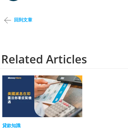
回到文章
Related Articles
貸款知識