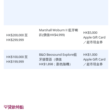
Marshall Woburn II 藍牙喇
HK$5,000
叭(價值HK$4,999)
HK$200,000 至
Apple Gift Card
HK$299,999
／超市現金券
B&O Beosound Explore藍
HK$1,000
HK$100,000 至
牙揚聲器（價值
Apple Gift Card
HK$199,999
HK$1,898；顏色隨機）
／超市現金券
💡貸款特點