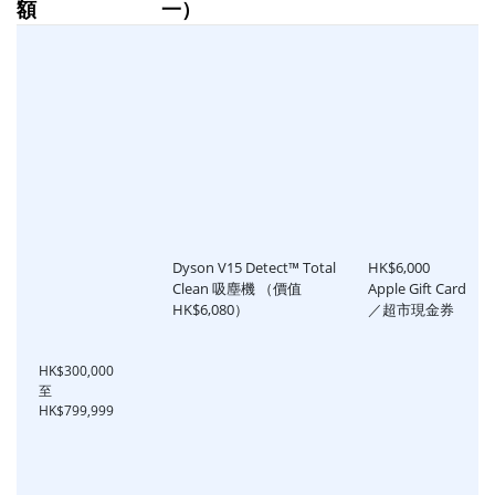
額
一）
Dyson V15 Detect™ Total
HK$6,000
Clean 吸塵機 （價值
Apple Gift Card
HK$6,080）
／超市現金券
HK$300,000
至
HK$799,999