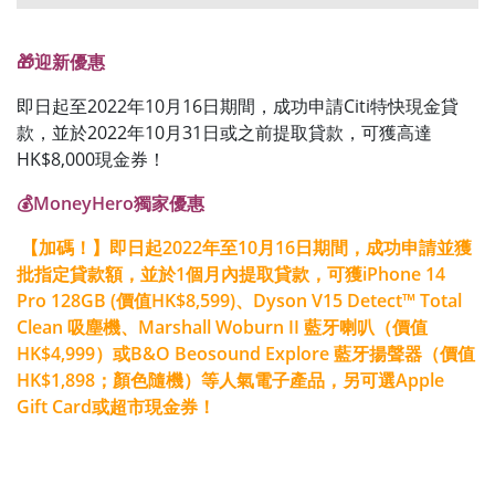
🎁迎新優惠
即日起至2022年10月16日期間，成功申請Citi特快現金貸
款，並於2022年10月31日或之前提取貸款，可獲高達
HK$8,000現金券！
💰MoneyHero獨家優惠
【加碼！】即日起2022年至10月16日期間，成功申請並獲
批指定貸款額，並於1個月內提取貸款，可獲iPhone 14
Pro 128GB (價值HK$8,599)、Dyson V15 Detect™ Total
Clean 吸塵機、Marshall Woburn II 藍牙喇叭（價值
HK$4,999）或B&O Beosound Explore 藍牙揚聲器（價值
HK$1,898；顏色隨機）等人氣電子產品，另可選Apple
Gift Card或超市現金券！