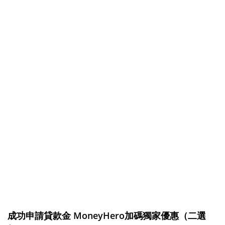
成功申請貸款金
MoneyHero加碼獨家優惠（二選