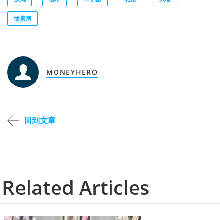
愉景灣
MONEYHERO
回到文章
Related Articles