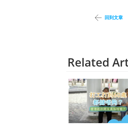
回到文章
Related Art