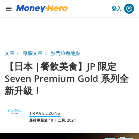
menu
登入
文章
專欄文章
熱門旅遊地點
【日本 |餐飲美食】JP 限定
Seven Premium Gold 系列全
新升級！
TRAVEL2046
最後更新於 10 十二月, 2024