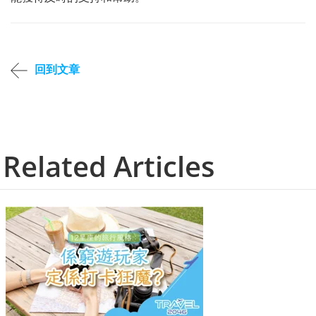
回到文章
Related Articles