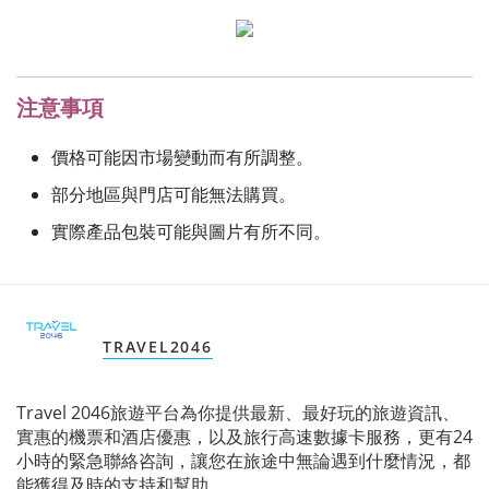
注意事項
價格可能因市場變動而有所調整。
部分地區與門店可能無法購買。
實際產品包裝可能與圖片有所不同。
TRAVEL2046
Travel 2046旅遊平台為你提供最新、最好玩的旅遊資訊、
實惠的機票和酒店優惠，以及旅行高速數據卡服務，更有24
小時的緊急聯絡咨詢，讓您在旅途中無論遇到什麼情況，都
能獲得及時的支持和幫助。