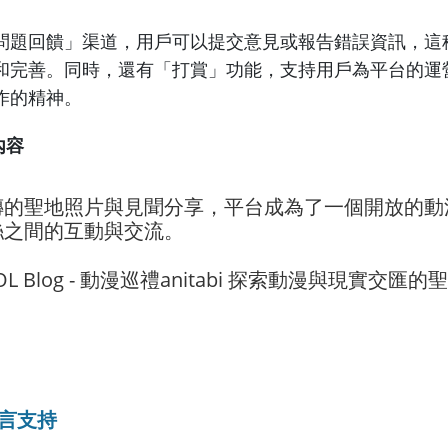
問題回饋」渠道，用戶可以提交意見或報告錯誤資訊，這
和完善。同時，還有「打賞」功能，支持用戶為平台的運
作的精神。
內容
傳的聖地照片與見聞分享，平台成為了一個開放的動
絲之間的互動與交流。
語言支持