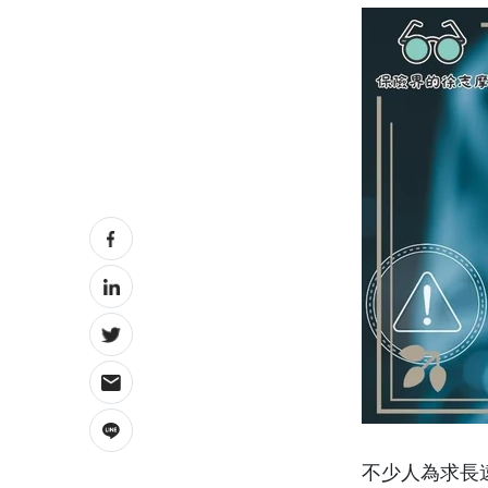
不少人為求長