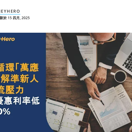
EYHERO
於 15 四月, 2025