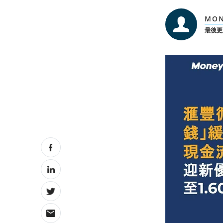
MON
最後更新