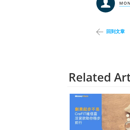
MON
回到文章
Related Art