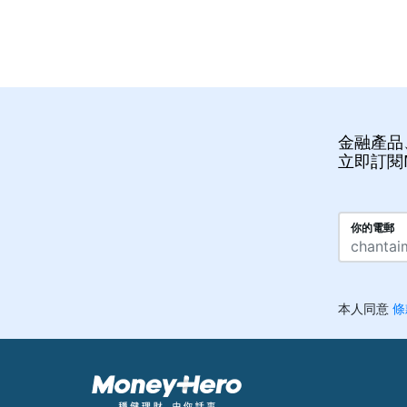
金融產品
立即訂閱