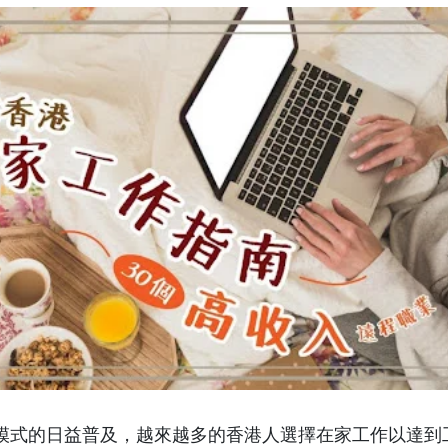
模式的日益普及，越來越多的香港人選擇在家工作以達到