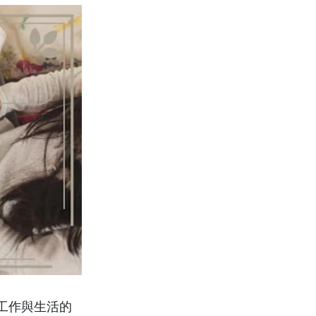
工作與生活的