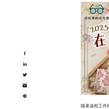
隨著遠程工作