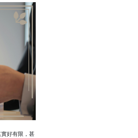
其實好有限，甚