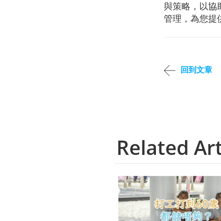
與策略，以協
管理，為您提
回到文章
Related Art