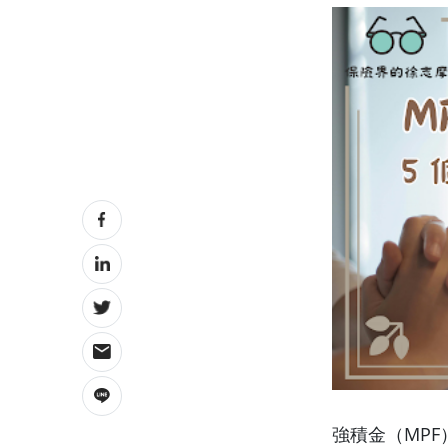
強積金（MPF