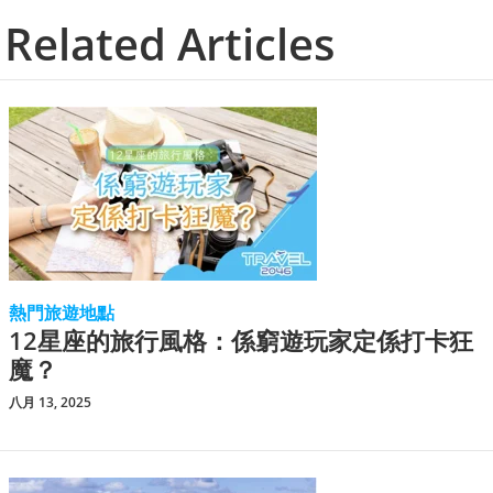
Related Articles
熱門旅遊地點
12星座的旅行風格：係窮遊玩家定係打卡狂
魔？
八月 13, 2025