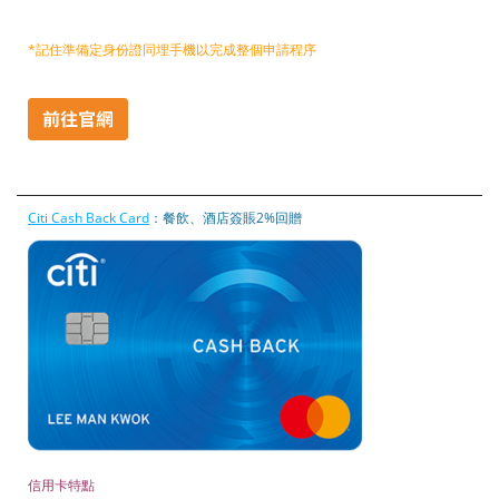
*記住準備定身份證同埋手機以完成整個申請程序
Citi Cash Back Card
：餐飲、酒店簽賬2%回贈
信用卡特點