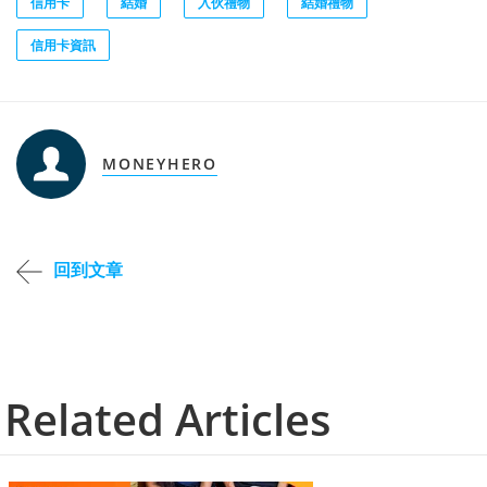
信用卡
結婚
入伙禮物
結婚禮物
信用卡資訊
MONEYHERO
回到文章
Related Articles