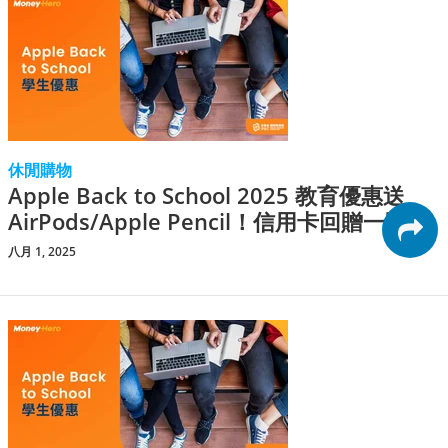
休閒購物
Apple Back to School 2025 教育優惠送
AirPods/Apple Pencil！信用卡回贈一覽
八月 1, 2025