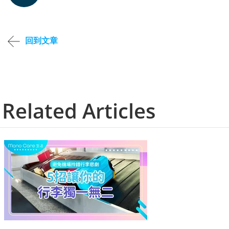
回到文章
Related Articles