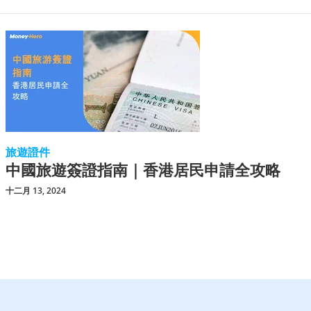
旅遊證件
中國旅遊簽證指南｜香港居民申請全攻略
十二月 13, 2024