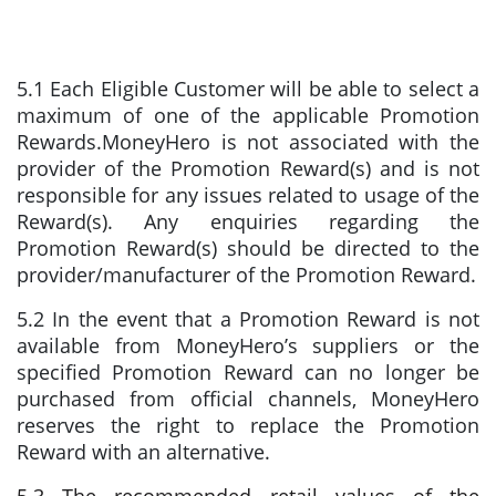
5.1 Each Eligible Customer will be able to select a
maximum of one of the applicable Promotion
Rewards.MoneyHero is not associated with the
provider of the Promotion Reward(s) and is not
responsible for any issues related to usage of the
Reward(s). Any enquiries regarding the
Promotion Reward(s) should be directed to the
provider/manufacturer of the Promotion Reward.
5.2 In the event that a Promotion Reward is not
available from MoneyHero’s suppliers or the
specified Promotion Reward can no longer be
purchased from official channels, MoneyHero
reserves the right to replace the Promotion
Reward with an alternative.