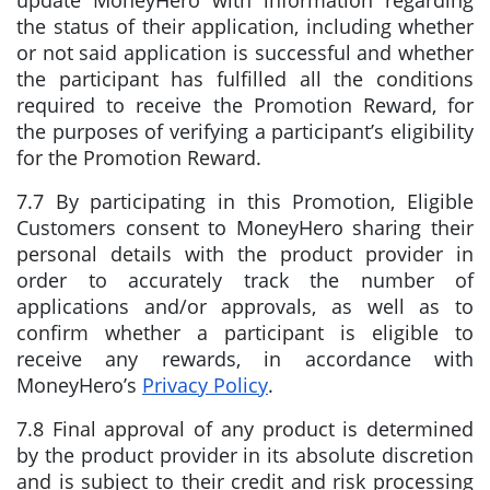
update MoneyHero with information regarding
the status of their application, including whether
or not said application is successful and whether
the participant has fulfilled all the conditions
required to receive the Promotion Reward, for
the purposes of verifying a participant’s eligibility
for the Promotion Reward.
7.7 By participating in this Promotion, Eligible
Customers consent to MoneyHero sharing their
personal details with the product provider in
order to accurately track the number of
applications and/or approvals, as well as to
confirm whether a participant is eligible to
receive any rewards, in accordance with
MoneyHero’s
Privacy Policy
.
7.8 Final approval of any product is determined
by the product provider in its absolute discretion
and is subject to their credit and risk processing