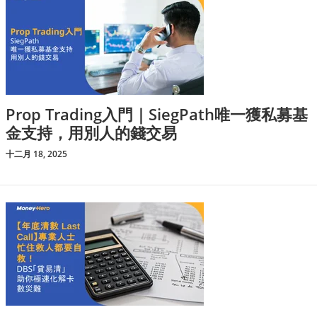
Prop Trading入門｜SiegPath唯一獲私募基
金支持，用別人的錢交易
十二月 18, 2025