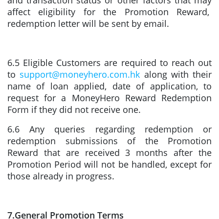
and transaction status or other factors that may
affect eligibility for the Promotion Reward,
redemption letter will be sent by email.
6.5 Eligible Customers are required to reach out
to
support@moneyhero.com.hk
along with their
name of loan applied, date of application, to
request for a MoneyHero Reward Redemption
Form if they did not receive one.
6.6 Any queries regarding redemption or
redemption submissions of the Promotion
Reward that are received 3 months after the
Promotion Period will not be handled, except for
those already in progress.
7.General Promotion Terms