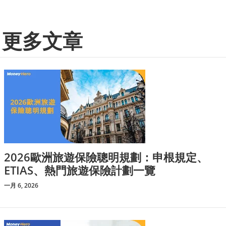
更多文章
2026歐洲旅遊保險聰明規劃：申根規定、
ETIAS、熱門旅遊保險計劃一覽
一月 6, 2026