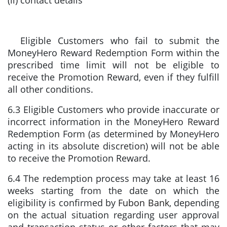
(ii) contact details
Eligible Customers who fail to submit the
MoneyHero Reward Redemption Form within the
prescribed time limit will not be eligible to
receive the Promotion Reward, even if they fulfill
all other conditions.
6.3 Eligible Customers who provide inaccurate or
incorrect information in the MoneyHero Reward
Redemption Form (as determined by MoneyHero
acting in its absolute discretion) will not be able
to receive the Promotion Reward.
6.4 The redemption process may take at least 16
weeks starting from the date on which the
eligibility is confirmed by
Fubon Bank
, depending
on the actual situation regarding user approval