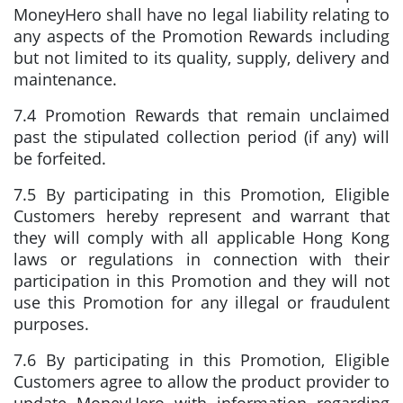
MoneyHero shall have no legal liability relating to
any aspects of the Promotion Rewards including
but not limited to its quality, supply, delivery and
maintenance.
7.4 Promotion Rewards that remain unclaimed
past the stipulated collection period (if any) will
be forfeited.
7.5 By participating in this Promotion, Eligible
Customers hereby represent and warrant that
they will comply with all applicable Hong Kong
laws or regulations in connection with their
participation in this Promotion and they will not
use this Promotion for any illegal or fraudulent
purposes.
7.6 By participating in this Promotion, Eligible
Customers agree to allow the product provider to