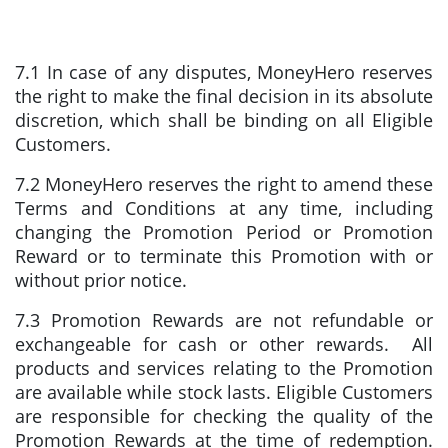
7.1 In case of any disputes, MoneyHero reserves
the right to make the final decision in its absolute
discretion, which shall be binding on all Eligible
Customers.
7.2 MoneyHero reserves the right to amend these
Terms and Conditions at any time, including
changing the Promotion Period or Promotion
Reward or to terminate this Promotion with or
without prior notice.
7.3 Promotion Rewards are not refundable or
exchangeable for cash or other rewards. All
products and services relating to the Promotion
are available while stock lasts. Eligible Customers
are responsible for checking the quality of the
Promotion Rewards at the time of redemption.