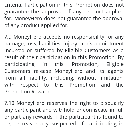
criteria. Participation in this Promotion does not
guarantee the approval of any product applied
for. MoneyHero does not guarantee the approval
of any product applied for.
7.9 MoneyHero accepts no responsibility for any
damage, loss, liabilities, injury or disappointment
incurred or suffered by Eligible Customers as a
result of their participation in this Promotion. By
participating in this Promotion, Eligible
Customers release MoneyHero and its agents
from all liability, including, without limitation,
with respect to this Promotion and the
Promotion Reward.
7.10 MoneyHero reserves the right to disqualify
any participant and withhold or confiscate in full
or part any rewards if the participant is found to
be, or reasonably suspected of participating in