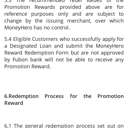
5.3 The recommended retail values of the
Promotion Rewards provided above are for
reference purposes only and are subject to
change by the issuing merchant, over which
MoneyHero has no control.
5.4
Eligible Customers
who successfully apply for
a Designated Loan and submit the MoneyHero
Reward Redemption Form but are not approved
by Fubon bank will not be able to receive any
Promotion Reward.
6.Redemption Process for the Promotion
Reward
6.1 The general redemption process set out on