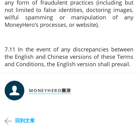
any form of fraudulent practices (including but
not limited to false identities, doctoring images,
wilful spamming or manipulation of any
MoneyHero’s processes, or website).
7.11 In the event of any discrepancies between
the English and Chinese versions of these Terms
and Conditions, the English version shall prevail.
MONEYHERO團隊
回到文章