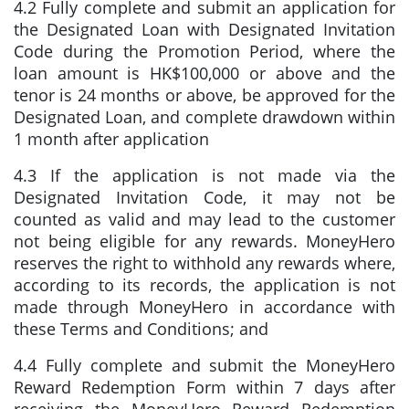
4.2 Fully complete and submit an application for
the Designated Loan with Designated Invitation
Code during the Promotion Period, where the
loan amount is HK$100,000 or above and the
tenor is 24 months or above, be approved for the
Designated Loan, and complete drawdown within
1 month after application
4.3 If the application is not made via the
Designated Invitation Code, it may not be
counted as valid and may lead to the customer
not being eligible for any rewards. MoneyHero
reserves the right to withhold any rewards where,
according to its records, the application is not
made through MoneyHero in accordance with
these Terms and Conditions; and
4.4 Fully complete and submit the MoneyHero
Reward Redemption Form within 7 days after