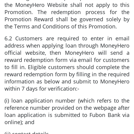
the MoneyHero Website shall not apply to this
Promotion. The redemption process for the
Promotion Reward shall be governed solely by
the Terms and Conditions of this Promotion.
6.2 Customers are required to enter in email
address when applying loan through MoneyHero
official website, then MoneyHero will send a
reward redemption form via email for customers
to fill in. Eligible customers should complete the
reward redemption form by filling in the required
information as below and submit to MoneyHero
within 7 days for verification:-
(i) loan application number (which refers to the
reference number provided on the webpage after
loan application is submitted to Fubon Bank via
online); and