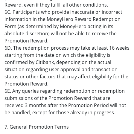
Reward, even if they fulfill all other conditions.
6C. Participants who provide inaccurate or incorrect
information in the MoneyHero Reward Redemption
Form (as determined by MoneyHero acting in its
absolute discretion) will not be able to receive the
Promotion Reward.
6D. The redemption process may take at least 16 weeks
starting from the date on which the eligibility is
confirmed by Citibank, depending on the actual
situation regarding user approval and transaction
status or other factors that may affect eligibility for the
Promotion Reward.
6E. Any queries regarding redemption or redemption
submissions of the Promotion Reward that are
received 3 months after the Promotion Period will not
be handled, except for those already in progress.
7. General Promotion Terms