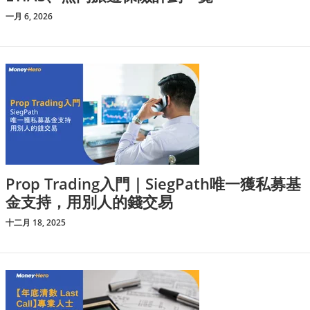
一月 6, 2026
Prop Trading入門｜SiegPath唯一獲私募基
金支持，用別人的錢交易
十二月 18, 2025