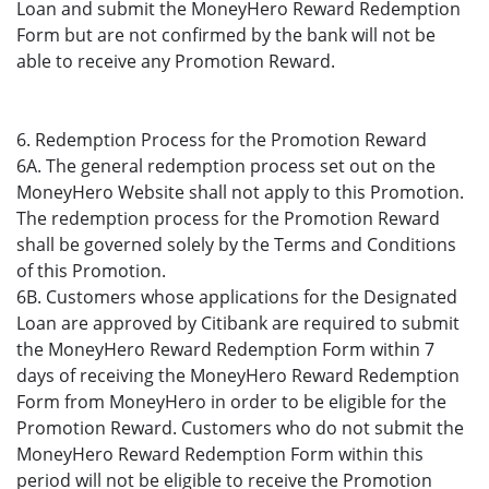
Loan and submit the MoneyHero Reward Redemption
Form but are not confirmed by the bank will not be
able to receive any Promotion Reward.
6. Redemption Process for the Promotion Reward
6A. The general redemption process set out on the
MoneyHero Website shall not apply to this Promotion.
The redemption process for the Promotion Reward
shall be governed solely by the Terms and Conditions
of this Promotion.
6B. Customers whose applications for the Designated
Loan are approved by Citibank are required to submit
the MoneyHero Reward Redemption Form within 7
days of receiving the MoneyHero Reward Redemption
Form from MoneyHero in order to be eligible for the
Promotion Reward. Customers who do not submit the
MoneyHero Reward Redemption Form within this
period will not be eligible to receive the Promotion