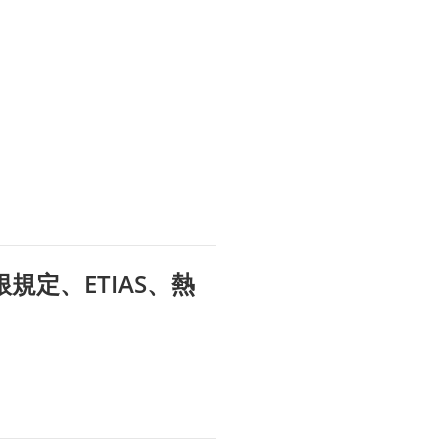
規定、ETIAS、熱