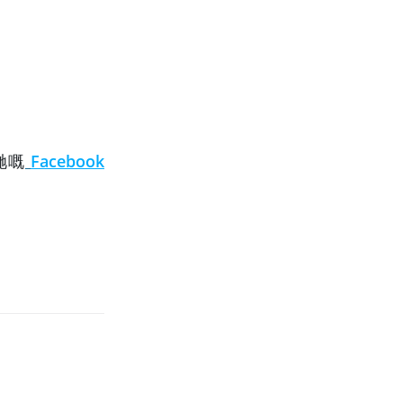
哋嘅
Facebook