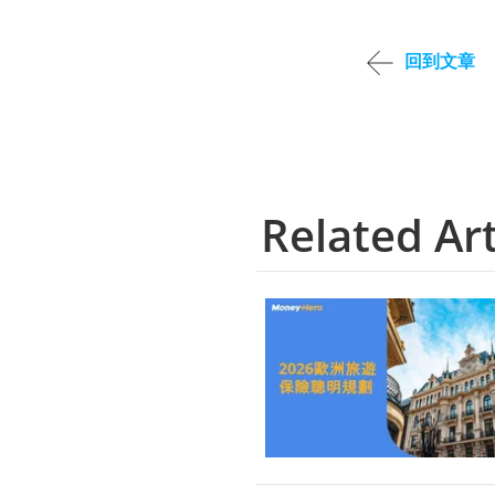
回到文章
Related Art