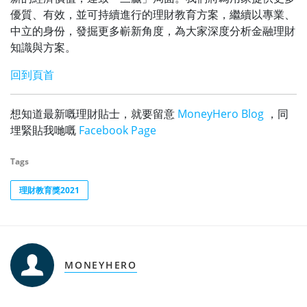
優質、有效，並可持續進行的理財教育方案，繼續以專業、
中立的身份，發掘更多嶄新角度，為大家深度分析金融理財
知識與方案。
回到頁首
想知道最新嘅理財貼士，就要留意
MoneyHero Blog
，同
埋緊貼我哋嘅
Facebook Page
Tags
理財教育獎2021
MONEYHERO