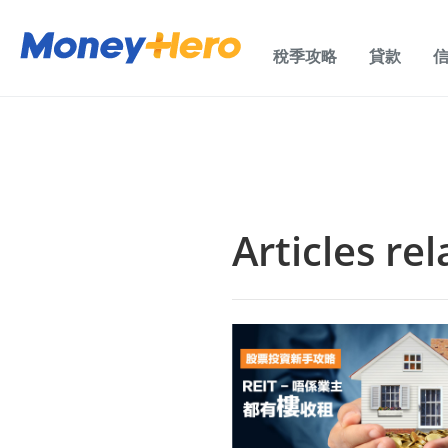
稅季攻略
貸款
Articles rel