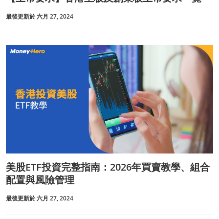
最後更新於 六月 27, 2024
美股ETF投資完整指南：2026年買賣教學、組合
配置與風險管理
最後更新於 六月 27, 2024