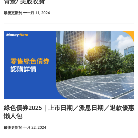
背景/ 美股收費
最後更新於 十一月 11, 2024
綠色債券2025｜上市日期／派息日期／退款優惠
懶人包
最後更新於 十月 22, 2024