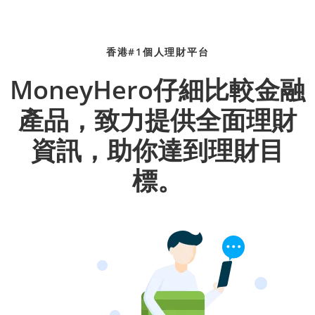
香港#1個人理財平台
MoneyHero仔細比較金融
產品，致力提供全面理財
資訊，助你達到理財目
標。