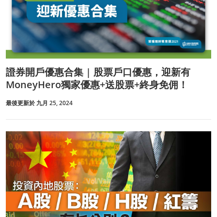
證券開戶優惠合集 | 股票戶口優惠，迎新有
MoneyHero獨家優惠+送股票+終身免佣！
最後更新於 九月 25, 2024