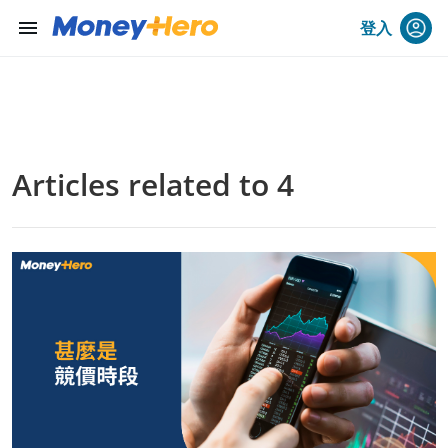
menu
登入
Articles related to 4