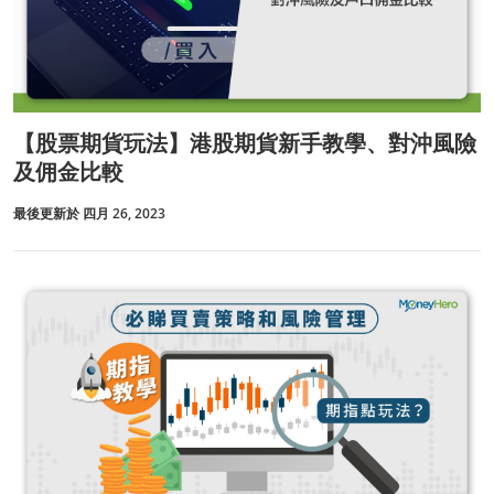
【股票期貨玩法】港股期貨新手教學、對沖風險
及佣金比較
最後更新於 四月 26, 2023