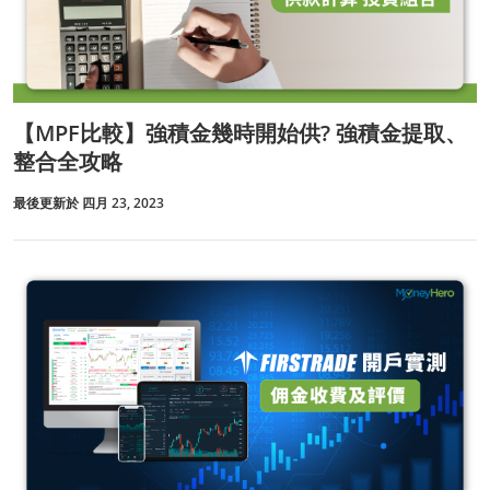
【MPF比較】強積金幾時開始供? 強積金提取、
整合全攻略
最後更新於 四月 23, 2023