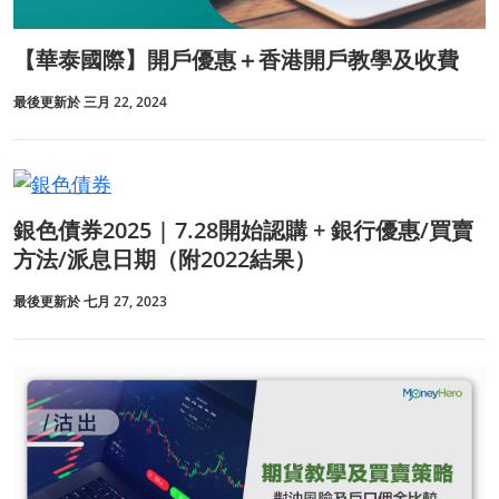
【華泰國際】開戶優惠＋香港開戶教學及收費
最後更新於 三月 22, 2024
銀色債券2025 | 7.28開始認購 + 銀行優惠/買賣
方法/派息日期（附2022結果）
最後更新於 七月 27, 2023