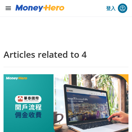
menu
登入
Articles related to 4