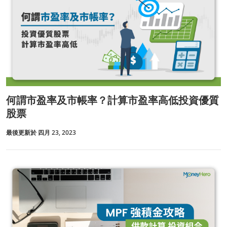
何謂市盈率及市帳率？計算市盈率高低投資優質
股票
最後更新於 四月 23, 2023