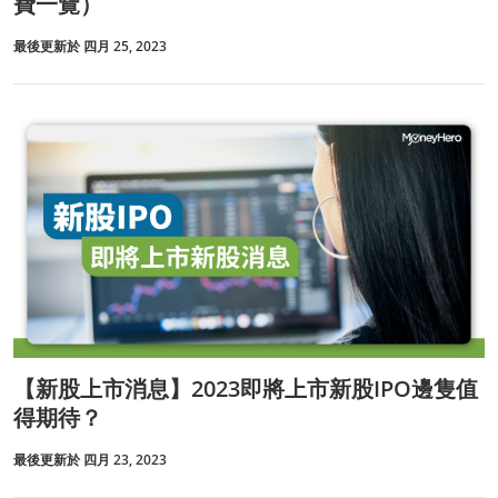
費一覽）
最後更新於 四月 25, 2023
【新股上市消息】2023即將上市新股IPO邊隻值
得期待？
最後更新於 四月 23, 2023