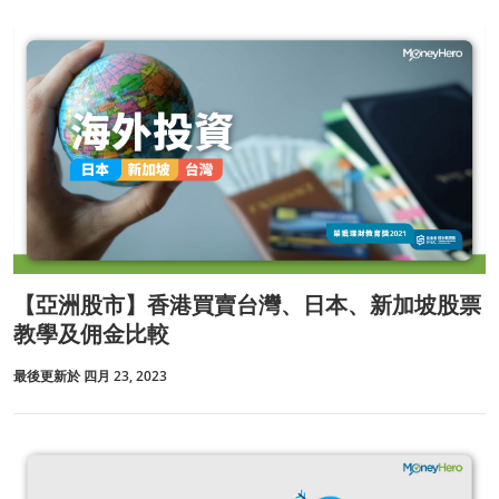
【亞洲股市】香港買賣台灣、日本、新加坡股票
教學及佣金比較
最後更新於 四月 23, 2023