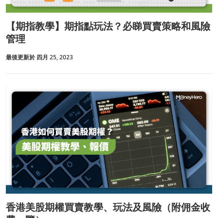
【期指教學】期指點玩法？必睇買賣策略和風險
管理
最後更新於 四月 25, 2023
香港美股期權買賣教學、玩法及風險（附佣金收