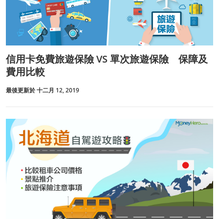
信用卡免費旅遊保險 VS 單次旅遊保險 保障及
費用比較
最後更新於 十二月 12, 2019