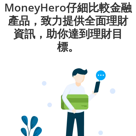
MoneyHero仔細比較金融
產品，致力提供全面理財
資訊，助你達到理財目
標。