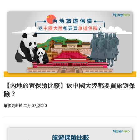
【內地旅遊保險比較】返中國大陸都要買旅遊保
險？
最後更新於 二月 07, 2020