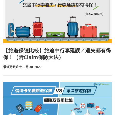
【旅遊保險比較】旅途中行李延誤／遺失都有得
保！（附Claim保險大法）
最後更新於 十二月 30, 2020