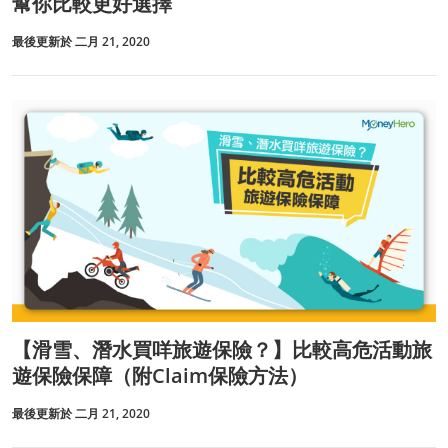
幫你比較更好選擇
最後更新於 二月 21, 2020
【滑雪、潛水買咩旅遊保險？】比較高危活動旅
遊保險保障（附Claim保險方法）
最後更新於 二月 21, 2020