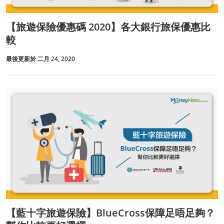
【旅遊保險優惠碼 2020】各大銀行旅保優惠比
較
最後更新於 二月 24, 2020
【藍十字旅遊保險】BlueCross保障足唔足夠？