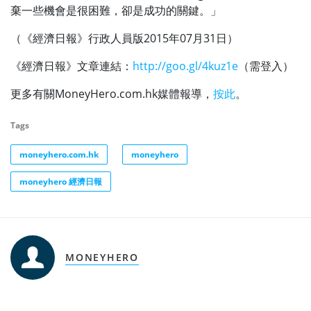
棄一些機會是很困難，卻是成功的關鍵。」
（《經濟日報》行政人員版2015年07月31日）
《經濟日報》文章連結：
http://goo.gl/4kuz1e
（需登入）
更多有關MoneyHero.com.hk媒體報導，
按此
。
Tags
moneyhero.com.hk
moneyhero
moneyhero 經濟日報
MONEYHERO