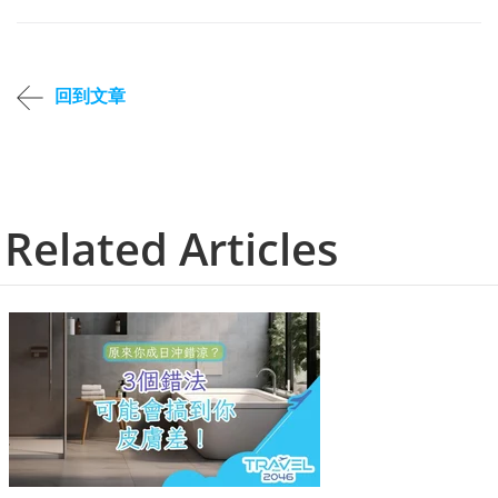
回到文章
Related Articles