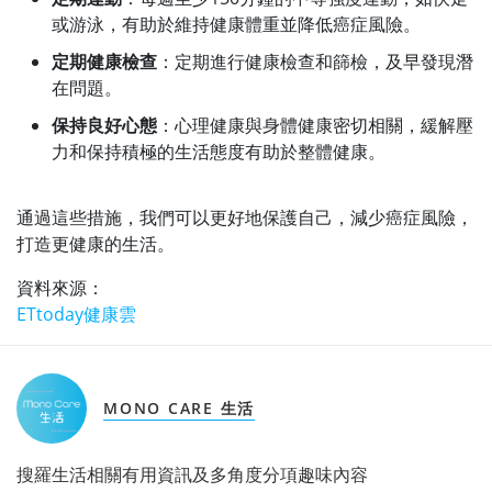
或游泳，有助於維持健康體重並降低癌症風險。
定期健康檢查
：定期進行健康檢查和篩檢，及早發現潛
在問題。
保持良好心態
：心理健康與身體健康密切相關，緩解壓
力和保持積極的生活態度有助於整體健康。
通過這些措施，我們可以更好地保護自己，減少癌症風險，
打造更健康的生活。
資料來源：
ETtoday健康雲
MONO CARE 生活
搜羅生活相關有用資訊及多角度分項趣味內容