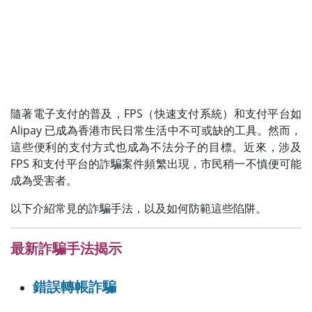
隨著電子支付的普及，FPS（快速支付系統）和支付平台如
Alipay 已成為香港市民日常生活中不可或缺的工具。然而，
這些便利的支付方式也成為不法分子的目標。近來，涉及
FPS 和支付平台的詐騙案件頻繁出現，市民稍一不慎便可能
成為受害者。
以下介紹常見的詐騙手法，以及如何防範這些陷阱。
最新詐騙手法揭示
錯誤轉帳詐騙