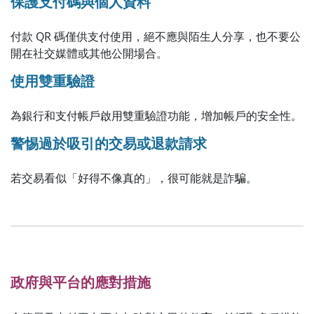
保護支付碼與個人資料
付款 QR 碼僅供支付使用，絕不應與陌生人分享，也不要公
開在社交媒體或其他公開場合。
使用雙重驗證
為銀行和支付帳戶啟用雙重驗證功能，增加帳戶的安全性。
警惕過於吸引的交易或退款請求
若交易看似「好得不像真的」，很可能就是詐騙。
政府與平台的應對措施