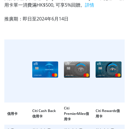
用卡單一消費滿HK$500, 可享5%回贈。
詳情
推廣期：即日至2024年6月14日
Citi
Citi Cash Back
Citi Rewards信
信用卡
PremierMiles信
信用卡
用卡
用卡