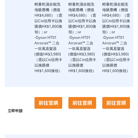
輕量乾濕全能洗
輕量乾濕全能洗
輕量乾濕全能洗
地吸塵機（價值
地吸塵機（價值
地吸塵機（價值
HK$4,680）（需
HK$4,680）（需
HK$4,680）（需
以Citi信用卡以換
以Citi信用卡以換
以Citi信用卡以換
購價HK$1,800換
購價HK$1,800換
購價HK$1,800換
領）; or
領）; or
領）; or
-Dyson HT01
-Dyson HT01
-Dyson HT01
Airstrait™ 二合
Airstrait™ 二合
Airstrait™ 二合
一吹風直髮器
一吹風直髮器
一吹風直髮器
(價值HK$3,980)
(價值HK$3,980)
(價值HK$3,980)
（需以Citi信用卡
（需以Citi信用卡
（需以Citi信用卡
以換購價
以換購價
以換購價
HK$1,600換領）
HK$1,600換領）
HK$1,600換領）
立即申請