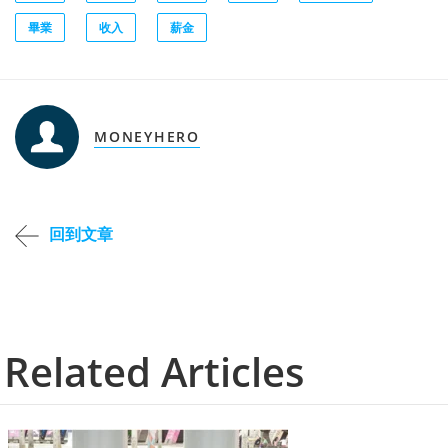
畢業
收入
薪金
MONEYHERO
回到文章
Related Articles