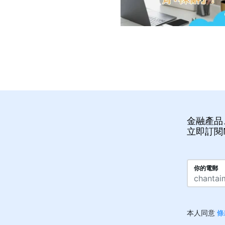
金融產品
立即訂閱