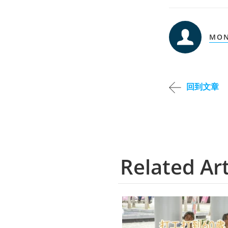
MON
回到文章
Related Art