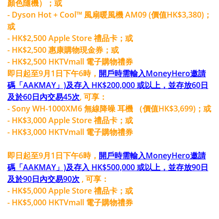
顏色隨機）；或
- Dyson Hot + Cool™ 風扇暖風機 AM09 (價值HK$3,380)；
或
- HK$2,500 Apple Store 禮品卡；或
- HK$2,500 惠康購物現金券；或
- HK$2,500 HKTVmall 電子購物禮券
即日起至9月1日下午6時，
開戶時需輸入MoneyHero邀請
碼「AAKMAY」)及存入 HK$200,000 或以上，並存放60日
及於60日內交易45次
, 可享：
- Sony WH-1000XM6 無線降噪 耳機 （價值HK$3,699)；或
- HK$3,000 Apple Store 禮品卡；或
- HK$3,000 HKTVmall 電子購物禮券
即日起至9月1日下午6時，
開戶時需輸入MoneyHero邀請
碼「AAKMAY」)及存入 HK$500,000 或以上，並存放90日
及於90日內交易90次
, 可享：
- HK$5,000 Apple Store 禮品卡；或
- HK$5,000 HKTVmall 電子購物禮券