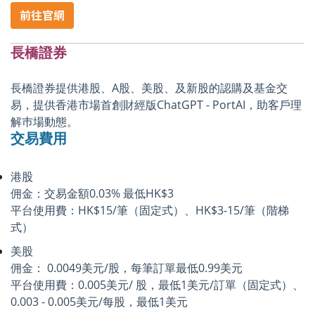
長橋證券
長橋證券提供港股、A股、美股、及新股的認購及基金交
易，提供香港市場首創財經版ChatGPT - PortAI，助客戶理
解巿場動態。
交易費用
港股
佣金：交易金額0.03% 最低HK$3
平台使用費：HK$15/筆（固定式）、HK$3-15/筆（階梯
式）
美股
佣金： 0.0049美元/股，每筆訂單最低0.99美元
平台使用費：0.005美元/ 股，最低1美元/訂單（固定式）、
0.003 - 0.005美元/每股，最低1美元