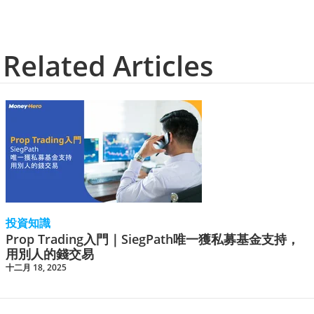
Related Articles
投資知識
Prop Trading入門｜SiegPath唯一獲私募基金支持，
用別人的錢交易
十二月 18, 2025