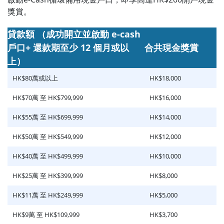
獎賞。
貸款額 （成功開立並啟動 e-cash
戶口+ 還款期至少 12 個月或以
合共現金獎賞
上）
HK$80萬或以上
HK$18,000
HK$70萬 至 HK$799,999
HK$16,000
HK$55萬 至 HK$699,999
HK$14,000
HK$50萬 至 HK$549,999
HK$12,000
HK$40萬 至 HK$499,999
HK$10,000
HK$25萬 至 HK$399,999
HK$8,000
HK$11萬 至 HK$249,999
HK$5,000
HK$9萬 至 HK$109,999
HK$3,700