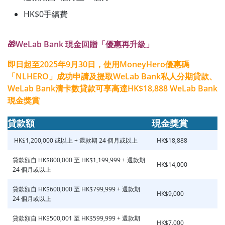
HK$0手續費
🎁WeLab Bank 現金回贈「優惠再升級」
即日起至2025年9月30日，使用MoneyHero優惠碼
「NLHERO」成功申請及提取WeLab Bank私人分期貸款、
WeLab Bank清卡數貸款可享高達HK$18,888 WeLab Bank
現金獎賞
貸款額
現金獎賞
HK$1,200,000 或以上 + 還款期 24 個月或以上
HK$18,888
貸款額自 HK$800,000 至 HK$1,199,999 + 還款期
HK$14,000
24 個月或以上
貸款額自 HK$600,000 至 HK$799,999 + 還款期
HK$9,000
24 個月或以上
貸款額自 HK$500,001 至 HK$599,999 + 還款期
HK$7,000