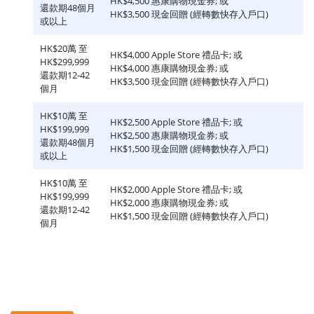
HK$4,500 惠康購物現金券; 或
還款期48個月
HK$3,500 現金回贈 (經轉數快存入戶口)
或以上
HK$20萬 至
HK$4,000 Apple Store 禮品卡; 或
HK$299,999
HK$4,000 惠康購物現金券; 或
還款期12-42
HK$3,500 現金回贈 (經轉數快存入戶口)
個月
HK$10萬 至
HK$2,500 Apple Store 禮品卡; 或
HK$199,999
HK$2,500 惠康購物現金券; 或
還款期48個月
HK$1,500 現金回贈 (經轉數快存入戶口)
或以上
HK$10萬 至
HK$2,000 Apple Store 禮品卡; 或
HK$199,999
HK$2,000 惠康購物現金券; 或
還款期12-42
HK$1,500 現金回贈 (經轉數快存入戶口)
個月