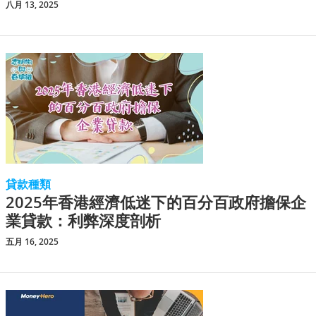
八月 13, 2025
貸款種類
2025年香港經濟低迷下的百分百政府擔保企
業貸款：利弊深度剖析
五月 16, 2025