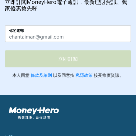
立即訂閱MoneyHero電子通訊，最新理財資訊、獨
家優惠搶先睇