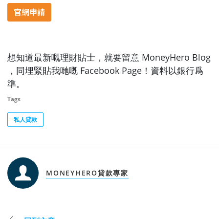
想知道最新嘅理財貼士，就要留意 MoneyHero Blog
，同埋緊貼我哋嘅 Facebook Page！資料以銀行爲
準。
Tags
私人貸款
MONEYHERO貸款專家