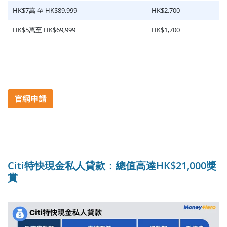
HK$7萬 至 HK$89,999
HK$2,700
HK$5萬至 HK$69,999
HK$1,700
Citi特快現金私人貸款：總值高達HK$21,000獎
賞