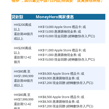
禮券 ，成功遞交申請7日內記得填妥「獎賞換領表格」
貸款額
MoneyHero獨家優惠
HK$200萬或
HK$13,000 Apple Store 禮品卡; 或
以上
HK$13,000 惠康購物現金券; 或
還款期48個月
HK$10,000 現金回贈 (經轉數快存入戶口)
或以上
HK$200萬或
HK$11,000 Apple Store 禮品卡; 或
以上
HK$11,000 惠康購物現金券; 或
還款期12-42
HK$10,000 現金回贈 (經轉數快存入戶口)
個月
HK$80萬 至
HK$9,000 Apple Store 禮品卡; 或
HK$1,999,999
HK$9,000 惠康購物現金券; 或
還款期48個月
HK$7,200 現金回贈 (經轉數快存入戶口)
或以上
HK$80萬 至
HK$8,500 Apple Store 禮品卡; 或
HK$7,999,999
HK$8,500 惠康購物現金券; 或
還款期12-42
HK$7,200 現金回贈 (經轉數快存入戶口)
個月