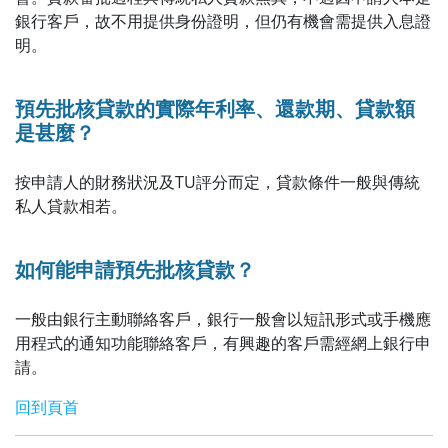
銀行客戶，故不用提供身份證明，但仍有機會需提供入息證
明。
預先批核貸款的實際年利率、還款期、貸款額
是甚麼？
按申請人的財務狀況及TU評分而定，貸款條件一般與傳統
私人貸款相若。
如何能申請預先批核貸款？
一般由銀行主動聯絡客戶，銀行一般會以短訊形式或手機應
用程式的通知功能聯絡客戶，有興趣的客戶需經網上銀行申
請。
回到頁首