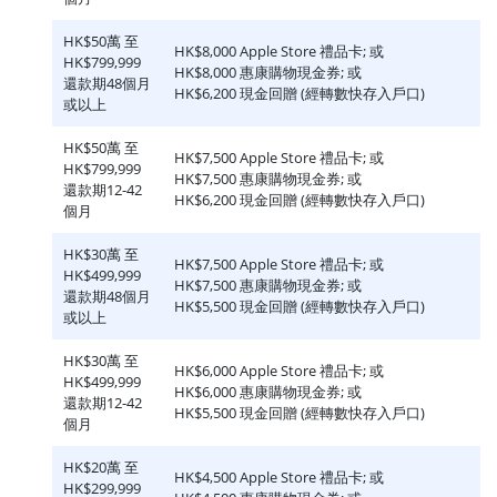
HK$50萬 至
HK$8,000 Apple Store 禮品卡; 或
HK$799,999
HK$8,000 惠康購物現金券; 或
還款期48個月
HK$6,200 現金回贈 (經轉數快存入戶口)
或以上
HK$50萬 至
HK$7,500 Apple Store 禮品卡; 或
HK$799,999
HK$7,500 惠康購物現金券; 或
還款期12-42
HK$6,200 現金回贈 (經轉數快存入戶口)
個月
HK$30萬 至
HK$7,500 Apple Store 禮品卡; 或
HK$499,999
HK$7,500 惠康購物現金券; 或
還款期48個月
HK$5,500 現金回贈 (經轉數快存入戶口)
或以上
HK$30萬 至
HK$6,000 Apple Store 禮品卡; 或
HK$499,999
HK$6,000 惠康購物現金券; 或
還款期12-42
HK$5,500 現金回贈 (經轉數快存入戶口)
個月
HK$20萬 至
HK$4,500 Apple Store 禮品卡; 或
HK$299,999