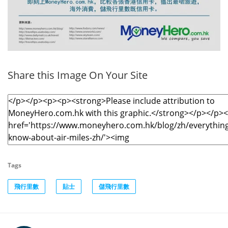
Share this Image On Your Site
Tags
飛行里數
貼士
儲飛行里數