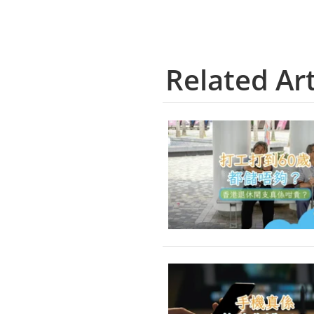
Related Art