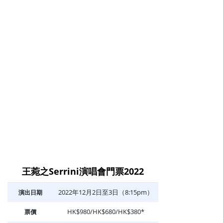
王菀之Serrini演唱會門票2022
2022年12月2日至3日（8:15pm）
演出日期
HK$980/HK$680/HK$380*
票價