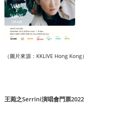
（圖片來源：KKLIVE Hong Kong）
王菀之Serrini演唱會門票2022