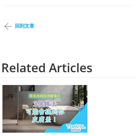
回到文章
Related Articles